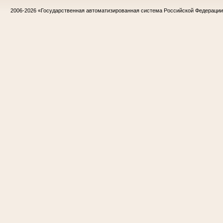
2006-2026
«Государственная автоматизированная система Российской Федераци