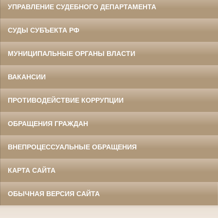
УПРАВЛЕНИЕ СУДЕБНОГО ДЕПАРТАМЕНТА
СУДЫ СУБЪЕКТА РФ
МУНИЦИПАЛЬНЫЕ ОРГАНЫ ВЛАСТИ
ВАКАНСИИ
ПРОТИВОДЕЙСТВИЕ КОРРУПЦИИ
ОБРАЩЕНИЯ ГРАЖДАН
ВНЕПРОЦЕССУАЛЬНЫЕ ОБРАЩЕНИЯ
КАРТА САЙТА
ОБЫЧНАЯ ВЕРСИЯ САЙТА