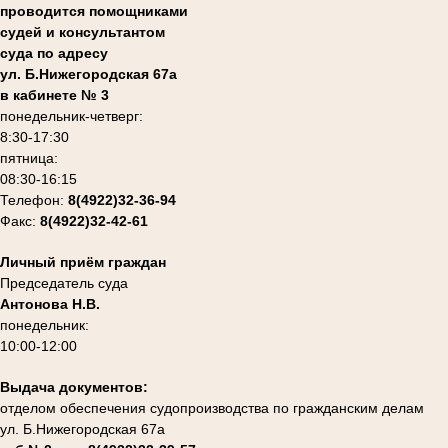
проводится помощниками
судей и консультантом
суда по адресу
ул. Б.Нижегородская 67а
в кабинете № 3
понедельник-четверг:
8:30-17:30
пятница:
08:30-16:15
Телефон:
8(4922)32-36-94
Факс:
8(4922)32-42-61
Личный приём граждан
Председатель суда
Антонова Н.В.
понедельник:
10:00-12:00
Выдача документов:
отделом обеспечения судопроизводства по гражданским делам
ул. Б.Нижегородская 67а