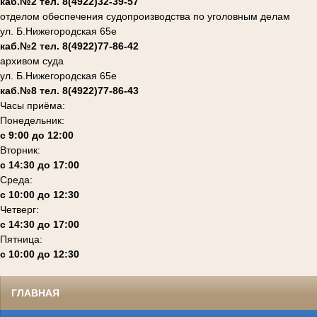
каб.№2 тел. 8(4922)32-39-57
отделом обеспечения судопроизводства по уголовным делам
ул. Б.Нижегородская 65е
каб.№2 тел. 8(4922)77-86-42
архивом суда
ул. Б.Нижегородская 65е
каб.№8 тел. 8(4922)77-86-43
Часы приёма:
Понедельник:
с 9:00 до 12:00
Вторник:
с 14:30 до 17:00
Среда:
с 10:00 до 12:30
Четверг:
с 14:30 до 17:00
Пятница:
с 10:00 до 12:30
ГЛАВНАЯ