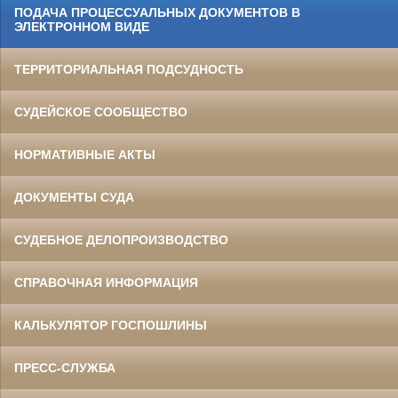
ПОДАЧА ПРОЦЕССУАЛЬНЫХ ДОКУМЕНТОВ В
ЭЛЕКТРОННОМ ВИДЕ
ТЕРРИТОРИАЛЬНАЯ ПОДСУДНОСТЬ
СУДЕЙСКОЕ СООБЩЕСТВО
НОРМАТИВНЫЕ АКТЫ
ДОКУМЕНТЫ СУДА
СУДЕБНОЕ ДЕЛОПРОИЗВОДСТВО
СПРАВОЧНАЯ ИНФОРМАЦИЯ
КАЛЬКУЛЯТОР ГОСПОШЛИНЫ
ПРЕСС-СЛУЖБА