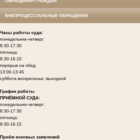
ОБРАЩЕНИЯ ГРАЖДАН
ВНЕПРОЦЕССУАЛЬНЫЕ ОБРАЩЕНИЯ
Часы работы суда:
понедельник-четверг:
8:30-17:30
пятница:
8:30-16:15
перерыв на обед:
13:00-13:45
суббота-воскресенье: выходной
График работы
ПРИЁМНОЙ СУДА:
понедельник-четверг:
8:30-17:30
пятница:
8:30-16:15
Приём исковых заявлений