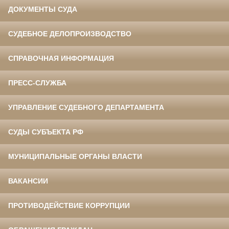
ДОКУМЕНТЫ СУДА
СУДЕБНОЕ ДЕЛОПРОИЗВОДСТВО
СПРАВОЧНАЯ ИНФОРМАЦИЯ
ПРЕСС-СЛУЖБА
УПРАВЛЕНИЕ СУДЕБНОГО ДЕПАРТАМЕНТА
СУДЫ СУБЪЕКТА РФ
МУНИЦИПАЛЬНЫЕ ОРГАНЫ ВЛАСТИ
ВАКАНСИИ
ПРОТИВОДЕЙСТВИЕ КОРРУПЦИИ