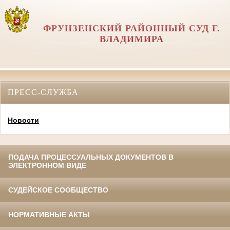
ФРУНЗЕНСКИЙ РАЙОННЫЙ СУД Г.
ВЛАДИМИРА
ПРЕСС-СЛУЖБА
Новости
ПОДАЧА ПРОЦЕССУАЛЬНЫХ ДОКУМЕНТОВ В
ЭЛЕКТРОННОМ ВИДЕ
СУДЕЙСКОЕ СООБЩЕСТВО
НОРМАТИВНЫЕ АКТЫ