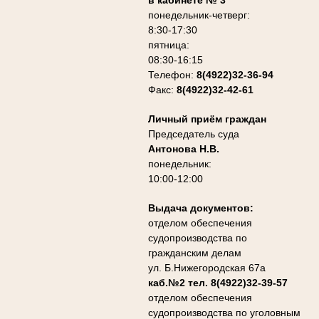
понедельник-четверг:
8:30-17:30
пятница:
08:30-16:15
Телефон:
8(4922)32-36-94
Факс:
8(4922)32-42-61
Личный приём граждан
Председатель суда
Антонова Н.В.
понедельник:
10:00-12:00
Выдача документов:
отделом обеспечения
судопроизводства по
гражданским делам
ул. Б.Нижегородская 67а
каб.№2 тел. 8(4922)32-39-57
отделом обеспечения
судопроизводства по уголовным