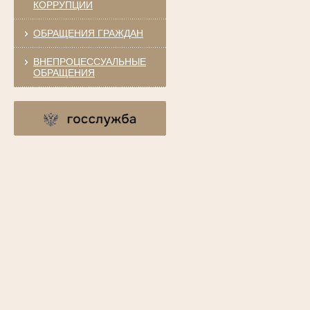
КОРРУПЦИИ
ОБРАЩЕНИЯ ГРАЖДАН
ВНЕПРОЦЕССУАЛЬНЫЕ
ОБРАЩЕНИЯ