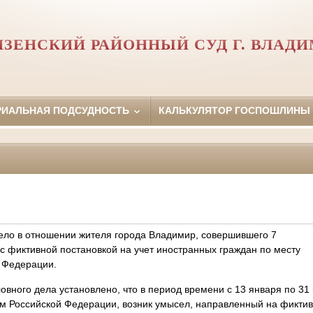
ЗЕНСКИЙ РАЙОННЫЙ СУД Г. ВЛАД
РИАЛЬНАЯ ПОДСУДНОСТЬ
КАЛЬКУЛЯТОР ГОСПОШЛИНЫ
ело в отношении жителя города Владимир, совершившего 7
с фиктивной постановкой на учет иностранных граждан по месту
 Федерации.
овного дела установлено, что в период времени с 13 января по 31 
 Российской Федерации, возник умысел, направленный на фиктивн