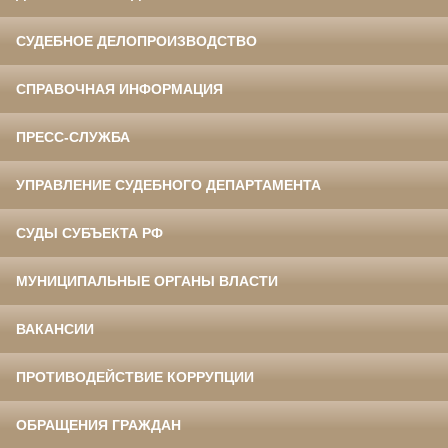
СУДЕБНОЕ ДЕЛОПРОИЗВОДСТВО
СПРАВОЧНАЯ ИНФОРМАЦИЯ
ПРЕСС-СЛУЖБА
УПРАВЛЕНИЕ СУДЕБНОГО ДЕПАРТАМЕНТА
СУДЫ СУБЪЕКТА РФ
МУНИЦИПАЛЬНЫЕ ОРГАНЫ ВЛАСТИ
ВАКАНСИИ
ПРОТИВОДЕЙСТВИЕ КОРРУПЦИИ
ОБРАЩЕНИЯ ГРАЖДАН