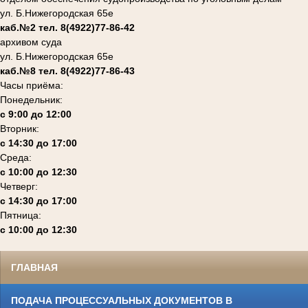
ул. Б.Нижегородская 65е
каб.№2 тел. 8(4922)77-86-42
архивом суда
ул. Б.Нижегородская 65е
каб.№8 тел. 8(4922)77-86-43
Часы приёма:
Понедельник:
с 9:00 до 12:00
Вторник:
с 14:30 до 17:00
Среда:
с 10:00 до 12:30
Четверг:
с 14:30 до 17:00
Пятница:
с 10:00 до 12:30
ГЛАВНАЯ
ПОДАЧА ПРОЦЕССУАЛЬНЫХ ДОКУМЕНТОВ В