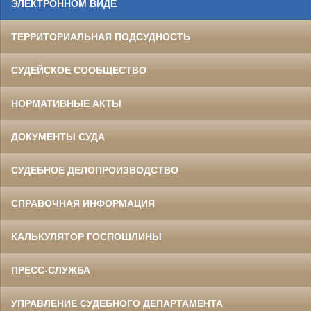
ЭЛЕКТРОННОМ ВИДЕ
ТЕРРИТОРИАЛЬНАЯ ПОДСУДНОСТЬ
СУДЕЙСКОЕ СООБЩЕСТВО
НОРМАТИВНЫЕ АКТЫ
ДОКУМЕНТЫ СУДА
СУДЕБНОЕ ДЕЛОПРОИЗВОДСТВО
СПРАВОЧНАЯ ИНФОРМАЦИЯ
КАЛЬКУЛЯТОР ГОСПОШЛИНЫ
ПРЕСС-СЛУЖБА
УПРАВЛЕНИЕ СУДЕБНОГО ДЕПАРТАМЕНТА