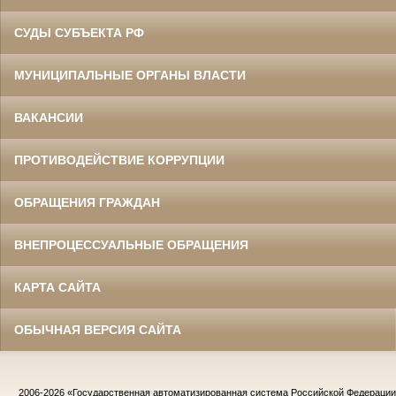
СУДЫ СУБЪЕКТА РФ
МУНИЦИПАЛЬНЫЕ ОРГАНЫ ВЛАСТИ
ВАКАНСИИ
ПРОТИВОДЕЙСТВИЕ КОРРУПЦИИ
ОБРАЩЕНИЯ ГРАЖДАН
ВНЕПРОЦЕССУАЛЬНЫЕ ОБРАЩЕНИЯ
КАРТА САЙТА
ОБЫЧНАЯ ВЕРСИЯ САЙТА
2006-2026
«Государственная автоматизированная система Российской Федераци