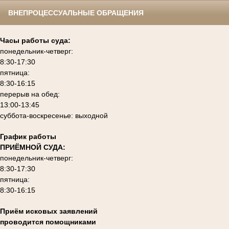
ВНЕПРОЦЕССУАЛЬНЫЕ ОБРАЩЕНИЯ
Часы работы суда:
понедельник-четверг:
8:30-17:30
пятница:
8:30-16:15
перерыв на обед:
13:00-13:45
суббота-воскресенье: выходной
График работы
ПРИЁМНОЙ СУДА:
понедельник-четверг:
8:30-17:30
пятница:
8:30-16:15
Приём исковых заявлений
проводится помощниками