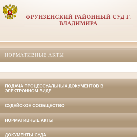
ФРУНЗЕНСКИЙ РАЙОННЫЙ СУД Г.
ВЛАДИМИРА
НОРМАТИВНЫЕ АКТЫ
ПОДАЧА ПРОЦЕССУАЛЬНЫХ ДОКУМЕНТОВ В
ЭЛЕКТРОННОМ ВИДЕ
СУДЕЙСКОЕ СООБЩЕСТВО
НОРМАТИВНЫЕ АКТЫ
ДОКУМЕНТЫ СУДА